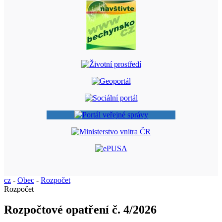
cz
-
Obec
-
Rozpočet
Rozpočet
Rozpočtové opatření č. 4/2026