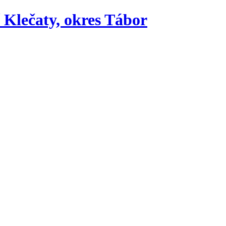
í Klečaty, okres Tábor