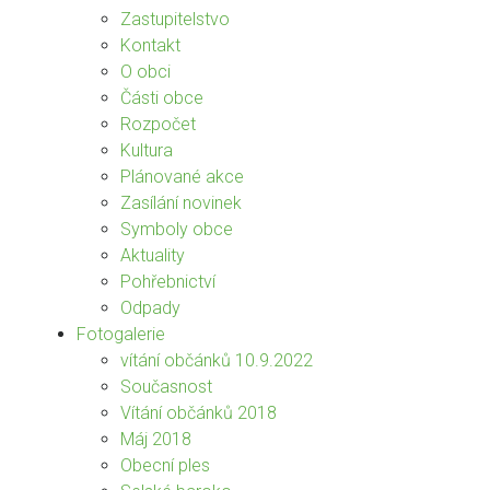
Zastupitelstvo
Kontakt
O obci
Části obce
Rozpočet
Kultura
Plánované akce
Zasílání novinek
Symboly obce
Aktuality
Pohřebnictví
Odpady
Fotogalerie
vítání občánků 10.9.2022
Současnost
Vítání občánků 2018
Máj 2018
Obecní ples