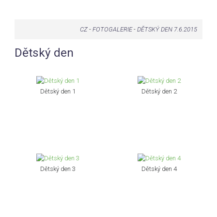
CZ
-
FOTOGALERIE
-
DĚTSKÝ DEN 7.6.2015
Dětský den
Dětský den 1
Dětský den 2
Dětský den 3
Dětský den 4