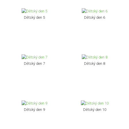
Dětský den 5
Dětský den 6
Dětský den 7
Dětský den 8
Dětský den 9
Dětský den 10