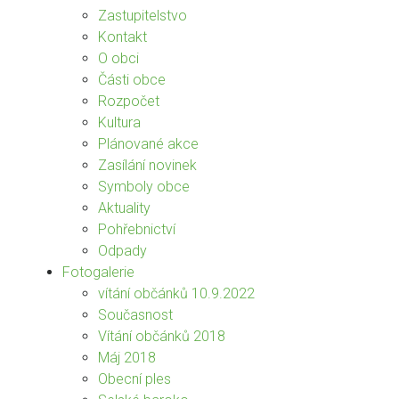
Zastupitelstvo
Kontakt
O obci
Části obce
Rozpočet
Kultura
Plánované akce
Zasílání novinek
Symboly obce
Aktuality
Pohřebnictví
Odpady
Fotogalerie
vítání občánků 10.9.2022
Současnost
Vítání občánků 2018
Máj 2018
Obecní ples