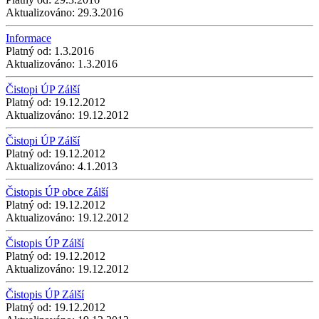
Aktualizováno:
29.3.2016
Informace
Platný od:
1.3.2016
Aktualizováno:
1.3.2016
Čistopi ÚP Zálší
Platný od:
19.12.2012
Aktualizováno:
19.12.2012
Čistopi ÚP Zálší
Platný od:
19.12.2012
Aktualizováno:
4.1.2013
Čistopis ÚP obce Zálší
Platný od:
19.12.2012
Aktualizováno:
19.12.2012
Čistopis ÚP Zálší
Platný od:
19.12.2012
Aktualizováno:
19.12.2012
Čistopis ÚP Zálší
Platný od:
19.12.2012