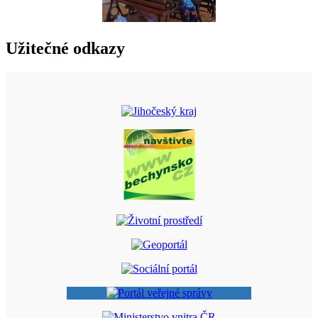
Užitečné odkazy