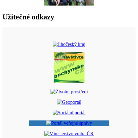
Užitečné odkazy