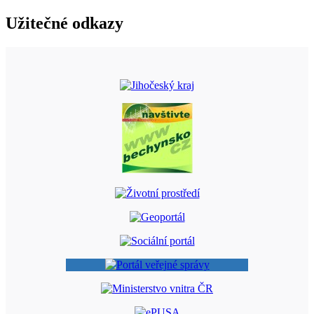
Užitečné odkazy