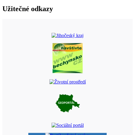
Užitečné odkazy