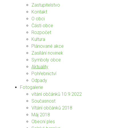
Zastupitelstvo
Kontakt
O obci
Části obce
Rozpočet
Kultura
Plánované akce
Zasílání novinek
Symboly obce
Aktuality
Pohřebnictví
Odpady
Fotogalerie
vítání občánků 10.9.2022
Současnost
Vítání občánků 2018
Máj 2018
Obecní ples