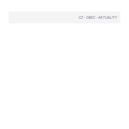
CZ
-
OBEC
-
AKTUALITY