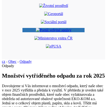
cz
-
Obec
-
Odpady
Odpady
Množství vytříděného odpadu za rok 2025
Dovolujeme si Vás informovat o množství odpadu, který naše obec
v roce 2025 vytřídila a předala k využití. V přehledu je uveden také
objem finančních prostředků, které naše obec vyfakturovala a
obdržela od autorizované obalové společnosti EKO-KOM a.s.
Jedná se o celkový objem plastů, papíru, skla a kovů. Třídit má