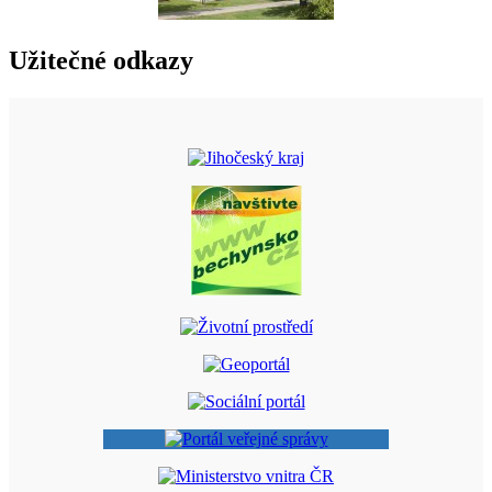
Užitečné odkazy